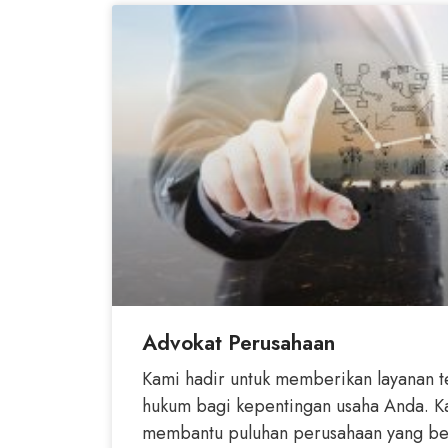
Advokat Perusahaan
Kami hadir untuk memberikan layanan t
hukum bagi kepentingan usaha Anda. Ka
membantu puluhan perusahaan yang ber