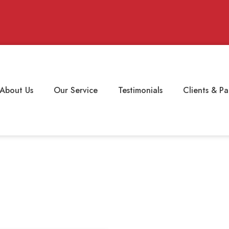
About Us
Our Service
Testimonials
Clients & Pa