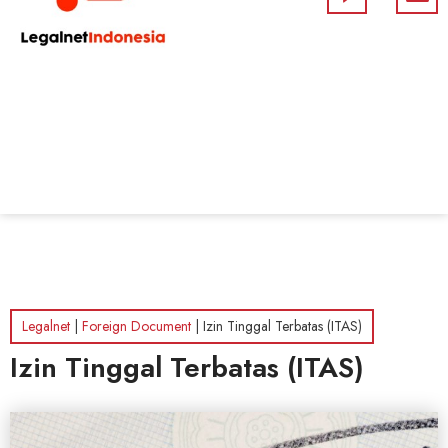
Legalnet
|
Foreign Document
|
Izin Tinggal Terbatas (ITAS)
Izin Tinggal Terbatas (ITAS)