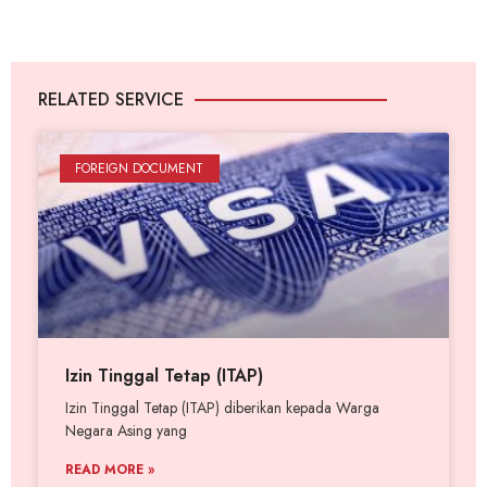
RELATED SERVICE
FOREIGN DOCUMENT
Izin Tinggal Tetap (ITAP)
Izin Tinggal Tetap (ITAP) diberikan kepada Warga
Negara Asing yang
READ MORE »