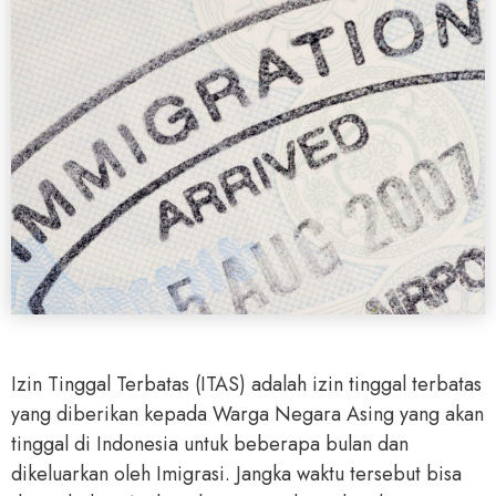
Izin Tinggal Terbatas (ITAS) adalah izin tinggal terbatas
yang diberikan kepada Warga Negara Asing yang akan
tinggal di Indonesia untuk beberapa bulan dan
dikeluarkan oleh Imigrasi. Jangka waktu tersebut bisa