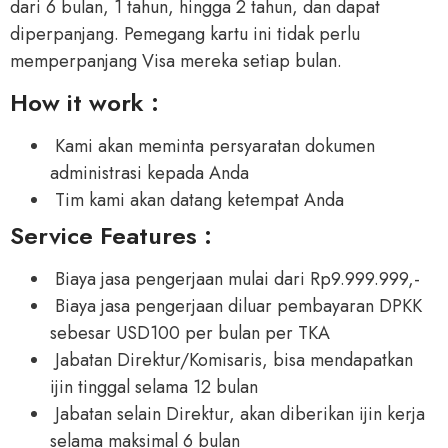
dari 6 bulan, 1 tahun, hingga 2 tahun, dan dapat
diperpanjang. Pemegang kartu ini tidak perlu
memperpanjang Visa mereka setiap bulan.
How it work :
Kami akan meminta persyaratan dokumen
administrasi kepada Anda
Tim kami akan datang ketempat Anda
Service Features :
Biaya jasa pengerjaan mulai dari Rp9.999.999,-
Biaya jasa pengerjaan diluar pembayaran DPKK
sebesar USD100 per bulan per TKA
Jabatan Direktur/Komisaris, bisa mendapatkan
ijin tinggal selama 12 bulan
Jabatan selain Direktur, akan diberikan ijin kerja
selama maksimal 6 bulan