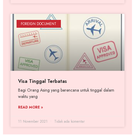
FOREIGN DOCUMENT
Visa Tinggal Terbatas
Bagi Orang Asing yang berencana untuk tinggal dalam
waktu yang
READ MORE »
11 November 2021
Tidak ada komentar