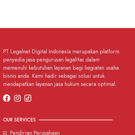
PT Legalnet Digital Indonesia merupakan platform
penyedia jasa pengurusan legalitas dalam
memenuhi kebutuhan layanan bagi kegiatan usaha
bisnis anda. Kami hadir sebagai solusi untuk
mendapatkan layanan jasa hukum secara optimal.
OUR SERVICES
Pendirian Perusahaan